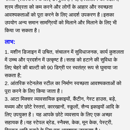
श्रम तीव्रता को कम करने और लोगों के आहार और स्वच्छता
आवश्यकताओं को पूरा करने के लिए आदर्श उपकरण है।इसका
उपयोग अन्य समान सामग्रियों को मिलाने और मिलाने के लिए भी
किया जा सकता है।
लाभ:
1. मशीन डिजाइन में उचित, संचालन में सुविधाजनक, कार्य कुशलता
में उच्च और प्रदर्शन में उत्कृष्ट है।सतह को हटाने की सुविधा के
लिए चेहरे की बाल्टी को 90 डिग्री पर स्वतंत्र रूप से घुमाया जा
सकता है;
2. आंतरिक स्टेनलेस स्टील का निर्माण स्वच्छता आवश्यकताओं को
पूरा करने के लिए किया जाता है।
3. आटा मिक्सर व्यावसायिक इकाइयों, कैंटीन, गेस्ट हाउस, बड़े,
मध्यम और छोटे रेस्तरां, कारखानों, स्कूलों, सैन्य इकाइयों आदि के
लिए उपयुक्त है। यह आपके छोटे व्यवसाय के लिए एक अच्छा
सहायक है।यह स्टेपल ब्रेड, स्नैक्स, केक, मून केक, पेस्ट्री,