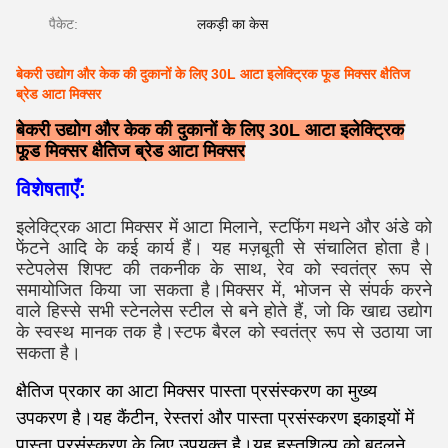
पैकेट:
लकड़ी का केस
बेकरी उद्योग और केक की दुकानों के लिए 30L आटा इलेक्ट्रिक फूड मिक्सर क्षैतिज
ब्रेड आटा मिक्सर
बेकरी उद्योग और केक की दुकानों के लिए 30L आटा इलेक्ट्रिक
फूड मिक्सर क्षैतिज ब्रेड आटा मिक्सर
विशेषताएँ:
इलेक्ट्रिक आटा मिक्सर में आटा मिलाने, स्टफिंग मथने और अंडे को
फेंटने आदि के कई कार्य हैं। यह मज़बूती से संचालित होता है।
स्टेपलेस शिफ्ट की तकनीक के साथ, रेव को स्वतंत्र रूप से
समायोजित किया जा सकता है।मिक्सर में, भोजन से संपर्क करने
वाले हिस्से सभी स्टेनलेस स्टील से बने होते हैं, जो कि खाद्य उद्योग
के स्वस्थ मानक तक है।स्टफ बैरल को स्वतंत्र रूप से उठाया जा
सकता है।
क्षैतिज प्रकार का आटा मिक्सर पास्ता प्रसंस्करण का मुख्य
उपकरण है।यह कैंटीन, रेस्तरां और पास्ता प्रसंस्करण इकाइयों में
पास्ता प्रसंस्करण के लिए उपयुक्त है।यह हस्तशिल्प को बदलने,