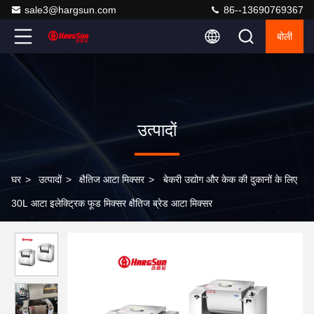
sale3@hargsun.com
86--13690769367
बोली
उत्पादों
घर
>
उत्पादों
>
क्षैतिज आटा मिक्सर
>
बेकरी उद्योग और केक की दुकानों के लिए
30L आटा इलेक्ट्रिक फूड मिक्सर क्षैतिज ब्रेड आटा मिक्सर