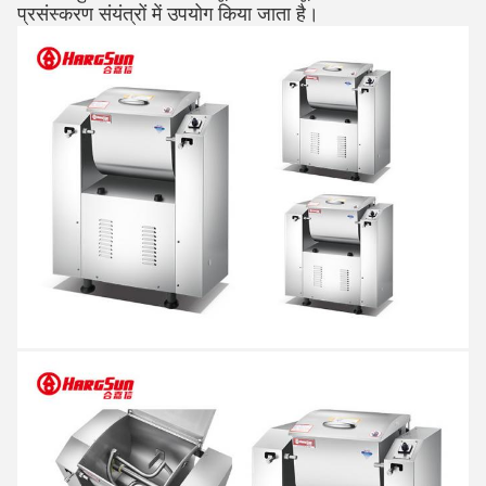
प्रसंस्करण संयंत्रों में उपयोग किया जाता है।