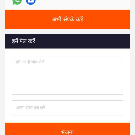
अभी संपर्क करें
हमें मेल करें
भेजना