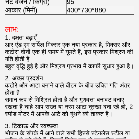
नेट वजन / किग्रा)
95
आकार (मिमी)
400*730*880
लाभ:
1. दक्षता बढ़ाएँ
आर एंड एम सर्पिल मिक्सर एक नया प्रकार है, मिक्सर और
कटोरा दोनों एक ही समय में घूमते हैं, इस प्रकार मिश्रण की
गति होती है
बहुत वृद्धि हुई है और मिश्रण प्रभाव में काफी सुधार हुआ है।
2. अच्छा प्रदर्शन
कटोरे और आटा बनाने वाले बीटर के बीच उचित गति अंतर
होता है
समान रूप से मिश्रित होता है और गुणवत्ता बनावट बनाए
रखता है चाहे आप सख्त या नरम आटा नुस्खा बना रहे हों, 2
स्पीड मोटर में आपके आटे को गूंथने की ताकत है।
3. टिकाऊ और स्वच्छता
भोजन के संपर्क में आने वाले सभी हिस्से स्टेनलेस स्टील या