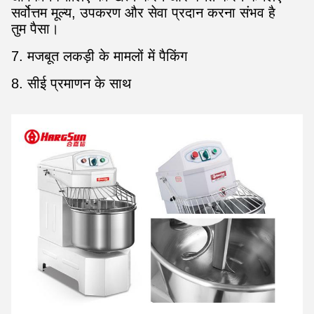
सर्वोत्तम मूल्य, उपकरण और सेवा प्रदान करना संभव है
तुम पैसा।
7. मजबूत लकड़ी के मामलों में पैकिंग
8. सीई प्रमाणन के साथ