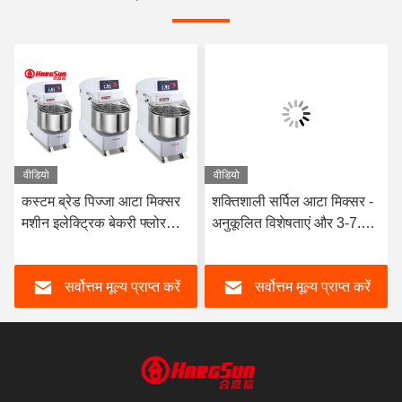
वीडियो
वीडियो
कस्टम ब्रेड पिज्जा आटा मिक्सर
शक्तिशाली सर्पिल आटा मिक्सर -
मशीन इलेक्ट्रिक बेकरी फ्लोर
अनुकूलित विशेषताएं और 3-7.5
प्लैनेटरी स्टैंड
किलोवाट की शक्ति
सर्वोत्तम मूल्य प्राप्त करें
सर्वोत्तम मूल्य प्राप्त करें