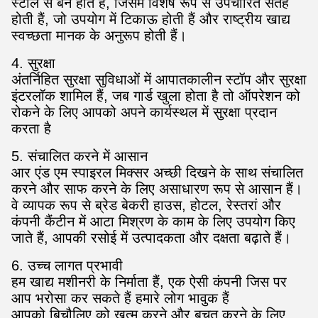
स्टील से बने होते हैं, जिसमें विशेष रूप से उपचारित सतहें
होती हैं, जो उपयोग में टिकाऊ होती हैं और राष्ट्रीय खाद्य
स्वच्छता मानक के अनुरूप होती हैं।
4. सुरक्षा
अंतर्निहित सुरक्षा सुविधाओं में आपातकालीन स्टॉप और सुरक्षा
इंटरलॉक शामिल हैं, जब गार्ड खुला होता है तो ऑपरेशन को
रोकने के लिए आपको अपने कार्यस्थल में सुरक्षा प्रदान
करता है
5. संचालित करने में आसान
आर एंड एम स्पाइरल मिक्सर अच्छी दिखने के साथ संचालित
करने और साफ करने के लिए असाधारण रूप से आसान हैं।
वे व्यापक रूप से ब्रेड बेकरी हाउस, होटल, रेस्तरां और
कंपनी कैंटीन में आटा मिश्रण के काम के लिए उपयोग किए
जाते हैं, आपकी रसोई में उत्पादकता और दक्षता बढ़ाते हैं।
6. उच्च लागत प्रभावी
हम खाद्य मशीनरी के निर्माता हैं, एक ऐसी कंपनी जिस पर
आप भरोसा कर सकते हैं हमारे लोग भावुक हैं
आपको बिचौलिए को खत्म करने और बचत करने के लिए