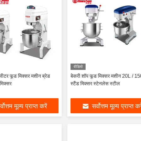
वीडियो
टर फूड मिक्सर मशीन ब्रेड
बेकरी शॉप फूड मिक्सर मशीन 20L / 
ड मिक्सर
स्टैंड मिक्सर स्टेनलेस स्टील
्वोत्तम मूल्य प्राप्त करें
सर्वोत्तम मूल्य प्राप्त कर