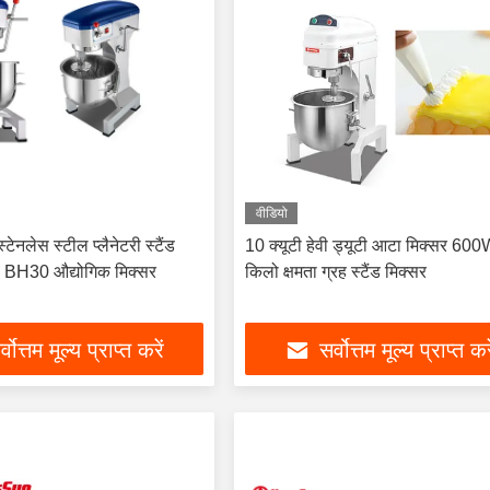
वीडियो
्टेनलेस स्टील प्लैनेटरी स्टैंड
10 क्यूटी हेवी ड्यूटी आटा मिक्सर 60
 BH30 औद्योगिक मिक्सर
किलो क्षमता ग्रह स्टैंड मिक्सर
्वोत्तम मूल्य प्राप्त करें
सर्वोत्तम मूल्य प्राप्त कर