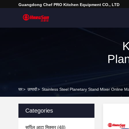
Guangdong Chef PRO Kitchen Equipment CO., LTD
K
Plan
घर
>
उत्पादों
>
Stainless Steel Planetary Stand Mixer Online M
Categories
सर्पिल आटा मिक्सर
(48)