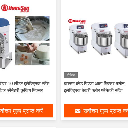
वीडियो
शेवर 10 लीटर इलेक्ट्रिक स्टैंड
कस्टम ब्रेड पिज्जा आटा मिक्सर मशीन
ेंडर प्लैनेटरी कुकिंग मिक्सर
इलेक्ट्रिक बेकरी फ्लोर प्लैनेटरी स्टैंड
्वोत्तम मूल्य प्राप्त करें
सर्वोत्तम मूल्य प्राप्त कर