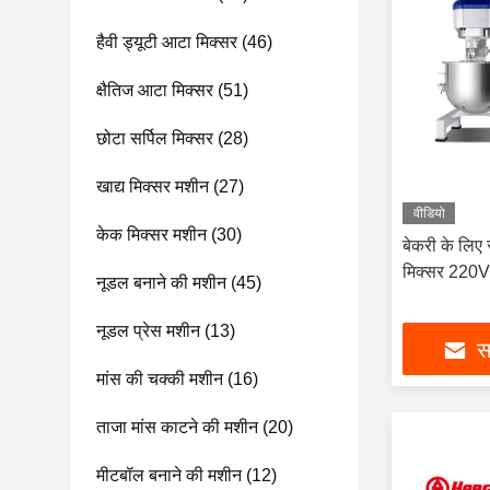
हैवी ड्यूटी आटा मिक्सर
(46)
क्षैतिज आटा मिक्सर
(51)
छोटा सर्पिल मिक्सर
(28)
खाद्य मिक्सर मशीन
(27)
वीडियो
केक मिक्सर मशीन
(30)
बेकरी के लिए स
मिक्सर 220V
नूडल बनाने की मशीन
(45)
नूडल प्रेस मशीन
(13)
सर
मांस की चक्की मशीन
(16)
ताजा मांस काटने की मशीन
(20)
मीटबॉल बनाने की मशीन
(12)