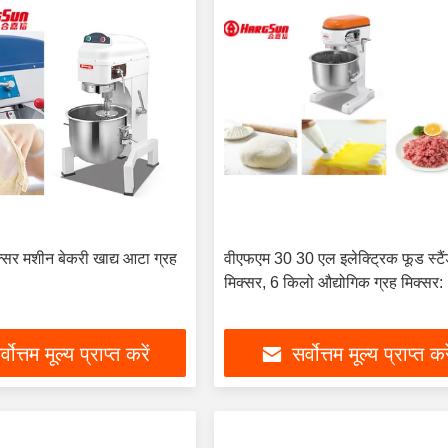
्सर मशीन बेकरी खाद्य आटा ग्रह
वीएफएम 30 30 एल इलेक्ट्रिक फूड स्टै
मिक्सर, 6 किलो औद्योगिक ग्रह मिक्सर:
्वोत्तम मूल्य प्राप्त करें
सर्वोत्तम मूल्य प्राप्त कर